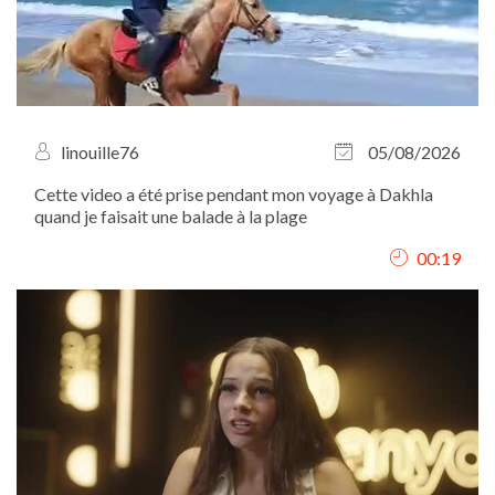
linouille76
05/08/2026
Cette video a été prise pendant mon voyage à Dakhla
quand je faisait une balade à la plage
00:19