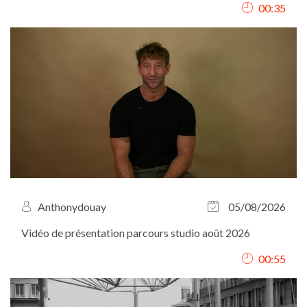
00:35
Anthonydouay
05/08/2026
Vidéo de présentation parcours studio août 2026
00:55