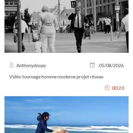
Anthonydouay
05/08/2026
Vidéo tournage homme moderne projet réseau
00:23