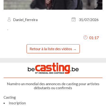
Daniel_Ferreira
31/07/2026
.
01:17
Retour à la liste des vidéos
Numéro un mondial des annonces de casting pour artistes
débutants ou confirmés
Casting
Inscription