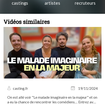
castings
artistes
recruteurs
Vidéos similaires
casting.fr
19/11/2024
On est allé voir "Le malade imaginaire en la majeur" et on
a eu la chance de rencontrer les comédiens… Entrez avec