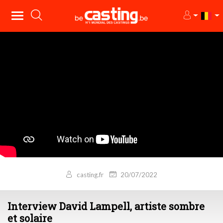
casting.fr
20/07/2022
Interview David Lampell, artiste sombre
et solaire