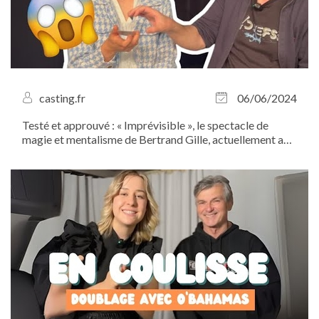
casting.fr
06/06/2024
Testé et approuvé : « Imprévisible », le spectacle de
magie et mentalisme de Bertrand Gille, actuellement au
Théâtre...