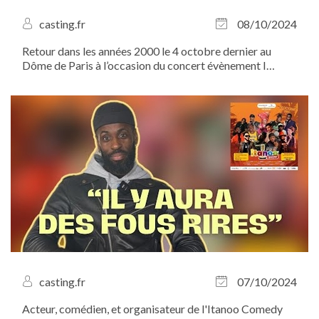
casting.fr
08/10/2024
Retour dans les années 2000 le 4 octobre dernier au
Dôme de Paris à l’occasion du concert évènement I
Gotta Feeling !
casting.fr
07/10/2024
Acteur, comédien, et organisateur de l'Itanoo Comedy