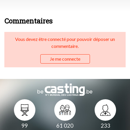
Commentaires
Vous devez être connecté pour pouvoir déposer un
commentaire.
Je me connecte
99
61 020
233