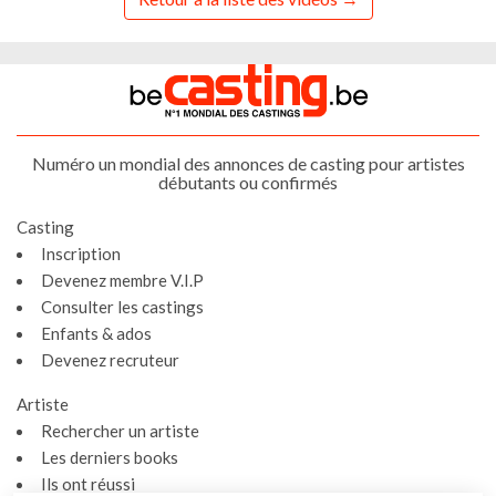
Numéro un mondial des annonces de casting pour artistes
débutants ou confirmés
Casting
Inscription
Devenez membre V.I.P
Consulter les castings
Enfants & ados
Devenez recruteur
Artiste
Rechercher un artiste
Les derniers books
Ils ont réussi