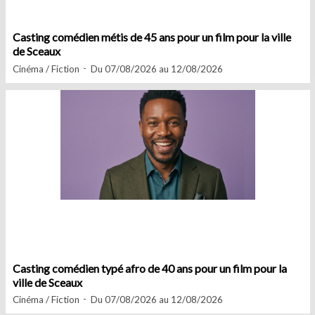
Casting comédien métis de 45 ans pour un film pour la ville
de Sceaux
Cinéma / Fiction
Du 07/08/2026 au 12/08/2026
Casting comédien typé afro de 40 ans pour un film pour la
ville de Sceaux
Cinéma / Fiction
Du 07/08/2026 au 12/08/2026