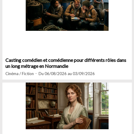
Casting comédien et comédienne pour différents rôles dans
un long métrage en Normandie
Cinéma / Fiction
Du 06/08/2026 au 03/09/2026