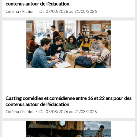
contenus autour de l'éducation
Cinéma / Fiction
Du 07/08/2026 au 21/08/2026
Casting comédien et comédienne entre 16 et 22 ans pour des
contenus autour de l'éducation
Cinéma / Fiction
Du 07/08/2026 au 21/08/2026