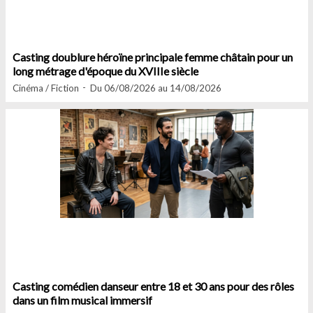
Casting doublure héroïne principale femme châtain pour un
long métrage d'époque du XVIIIe siècle
Cinéma / Fiction
Du 06/08/2026 au 14/08/2026
Casting comédien danseur entre 18 et 30 ans pour des rôles
dans un film musical immersif