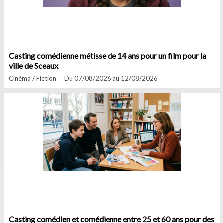
Casting comédienne métisse de 14 ans pour un film pour la
ville de Sceaux
Cinéma / Fiction
Du 07/08/2026 au 12/08/2026
Casting comédien et comédienne entre 25 et 60 ans pour des