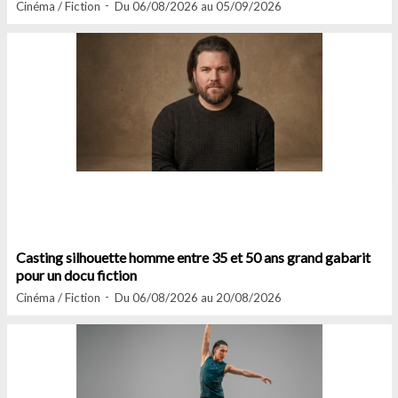
Cinéma / Fiction
Du 06/08/2026 au 05/09/2026
Casting silhouette homme entre 35 et 50 ans grand gabarit
pour un docu fiction
Cinéma / Fiction
Du 06/08/2026 au 20/08/2026