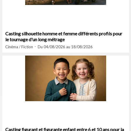
Casting silhouette homme et femme différents profils pour
le tournage d'un long métrage
Cinéma / Fiction
Du 04/08/2026 au 18/08/2026
Casting figurant et figurante enfant entre 6 et 10 ans pour la