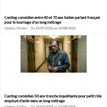
Casting comédien entre 40 et 70 ans italien parlant français
pour le tournage d'un long métrage
Cinéma / Fiction
Du 29/07/2026 au 19/08/2026
Casting comédien 50 ans tronche inquiétante pour petit rôle
employé d'asile dans un long métrage
Cinéma / Fiction
Du 29/07/2026 au 12/08/2026