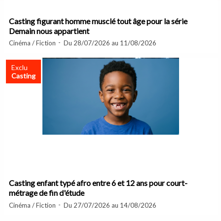
Casting figurant homme musclé tout âge pour la série
Demain nous appartient
Cinéma / Fiction
Du 28/07/2026 au 11/08/2026
Exclu
Casting
Casting enfant typé afro entre 6 et 12 ans pour court-
métrage de fin d'étude
Cinéma / Fiction
Du 27/07/2026 au 14/08/2026