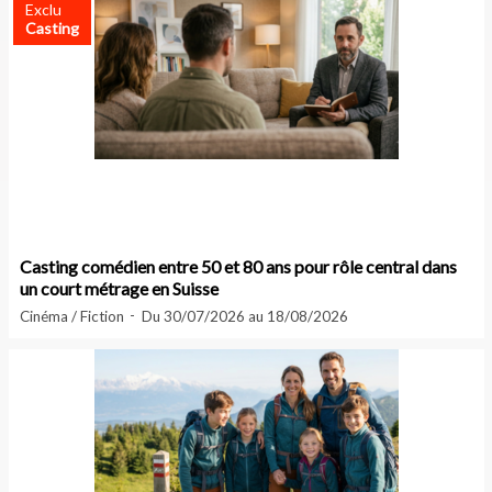
Exclu
Casting
Casting comédien entre 50 et 80 ans pour rôle central dans
un court métrage en Suisse
Cinéma / Fiction
Du 30/07/2026 au 18/08/2026