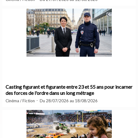
Casting figurant et figurante entre 23 et 55 ans pour incarner
des forces de l'ordre dans un long métrage
Cinéma / Fiction
Du 28/07/2026 au 18/08/2026