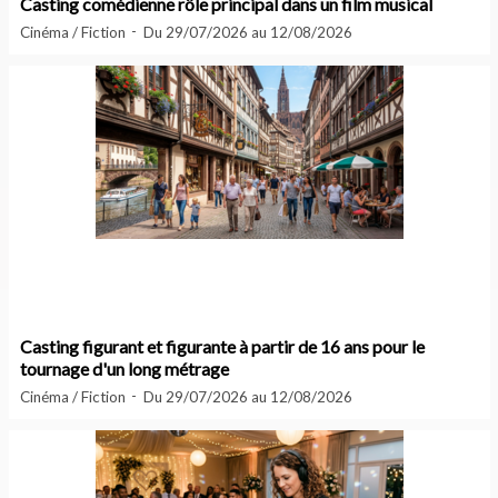
Casting comédienne rôle principal dans un film musical
Cinéma / Fiction
Du 29/07/2026 au 12/08/2026
Casting figurant et figurante à partir de 16 ans pour le
tournage d'un long métrage
Cinéma / Fiction
Du 29/07/2026 au 12/08/2026