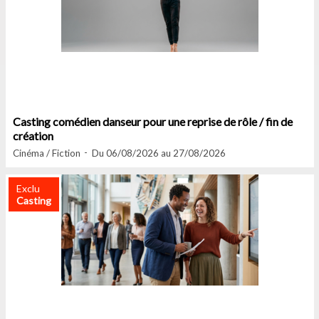
Casting comédien danseur pour une reprise de rôle / fin de
création
Cinéma / Fiction
Du 06/08/2026 au 27/08/2026
Exclu
Casting