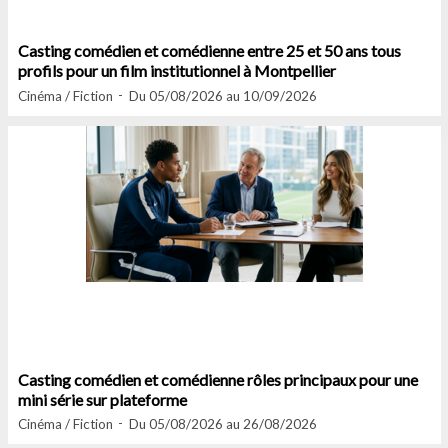
Casting comédien et comédienne entre 25 et 50 ans tous
profils pour un film institutionnel à Montpellier
Cinéma / Fiction
Du 05/08/2026 au 10/09/2026
Casting comédien et comédienne rôles principaux pour une
mini série sur plateforme
Cinéma / Fiction
Du 05/08/2026 au 26/08/2026