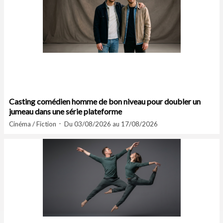
Casting comédien homme de bon niveau pour doubler un
jumeau dans une série plateforme
Cinéma / Fiction
Du 03/08/2026 au 17/08/2026