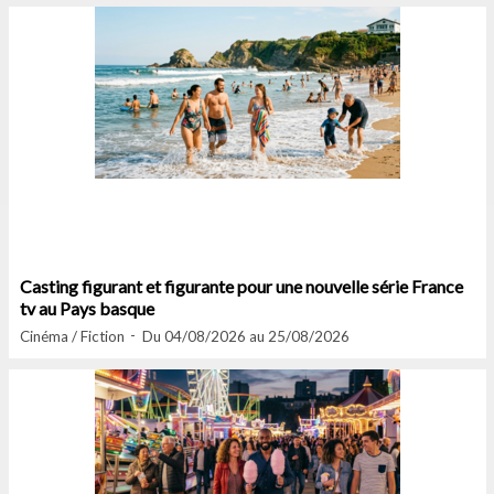
Casting figurant et figurante pour une nouvelle série France
tv au Pays basque
Cinéma / Fiction
Du 04/08/2026 au 25/08/2026