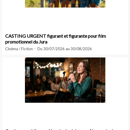
CASTING URGENT figurant et figurante pour film
promotionnel du Jura
Cinéma / Fiction
Du 30/07/2026 au 30/08/2026