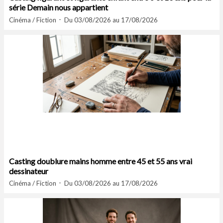
série Demain nous appartient
Cinéma / Fiction
Du 03/08/2026 au 17/08/2026
Casting doublure mains homme entre 45 et 55 ans vrai
dessinateur
Cinéma / Fiction
Du 03/08/2026 au 17/08/2026