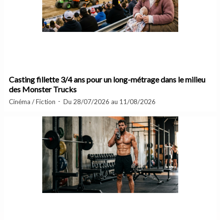
Casting fillette 3/4 ans pour un long-métrage dans le milieu
des Monster Trucks
Cinéma / Fiction
Du 28/07/2026 au 11/08/2026