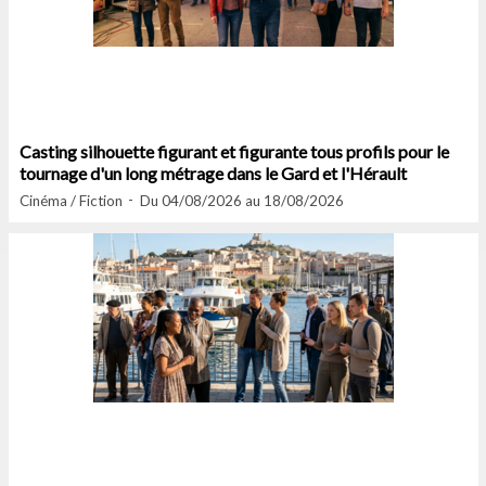
Casting silhouette figurant et figurante tous profils pour le
tournage d'un long métrage dans le Gard et l'Hérault
Cinéma / Fiction
Du 04/08/2026 au 18/08/2026