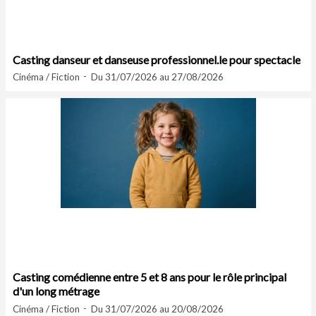
Casting danseur et danseuse professionnel.le pour spectacle
Cinéma / Fiction
Du 31/07/2026 au 27/08/2026
Casting comédienne entre 5 et 8 ans pour le rôle principal
d'un long métrage
Cinéma / Fiction
Du 31/07/2026 au 20/08/2026