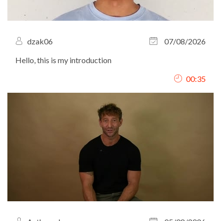
dzak06
07/08/2026
Hello, this is my introduction
00:35