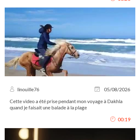
linouille76
05/08/2026
Cette video a été prise pendant mon voyage à Dakhla
quand je faisait une balade à la plage
00:19