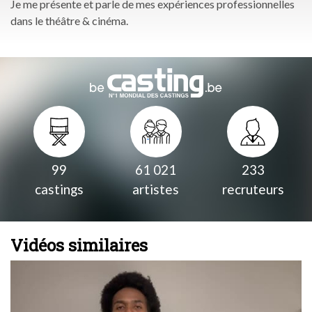
Je me présente et parle de mes expériences professionnelles
dans le théâtre & cinéma.
99
61 021
233
castings
artistes
recruteurs
Vidéos similaires