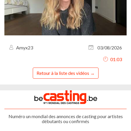
Amyx23
03/08/2026
01:03
Retour à la liste des vidéos
Numéro un mondial des annonces de casting pour artistes
débutants ou confirmés