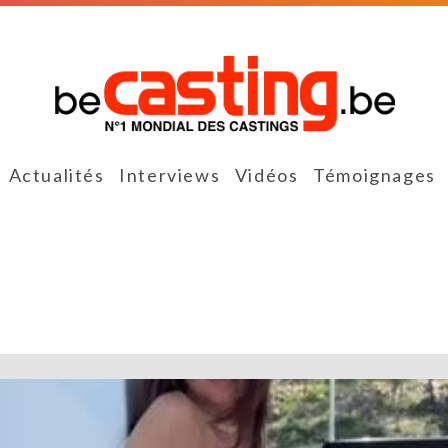
Actualités
Interviews
Vidéos
Témoignages