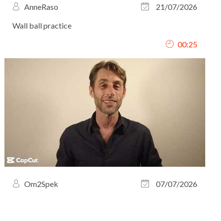
AnneRaso
21/07/2026
Wall ball practice
00:25
Om2Spek
07/07/2026