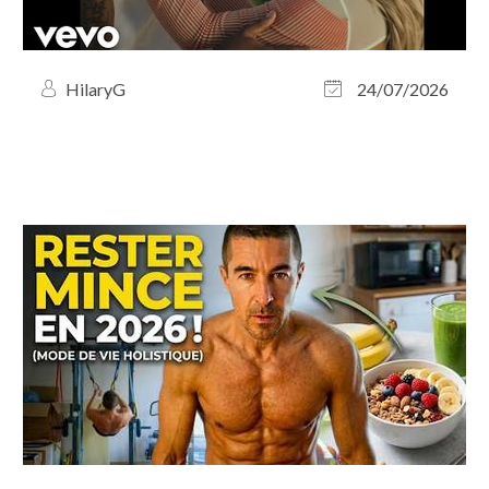
HilaryG
24/07/2026