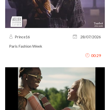
Prince16
28/07/2026
Paris Fashion Week
00:29