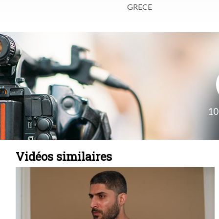
GRECE
10
Vidéos similaires