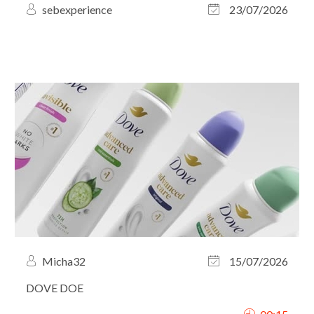
sebexperience
23/07/2026
Micha32
15/07/2026
DOVE DOE