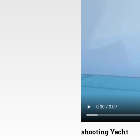
shooting Yacht